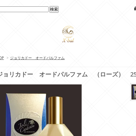
OP
>
ジョリカドー オードパルファム
ジョリカドー オードパルファム （ローズ） 25