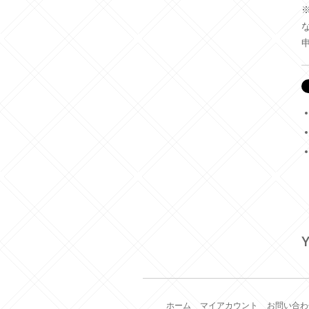
Y
ホーム
マイアカウント
お問い合わ